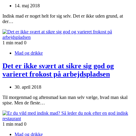
14. maj 2018
Indisk mad er noget helt for sig selv. Det er ikke uden grund, at
der…
1 min read
0
Mad og drikke
Det er ikke svært at sikre sig god og
varieret frokost på arbejdspladsen
30. april 2018
Til morgenmad og aftensmad kan man selv vælge, hvad man skal
spise. Men de fleste…
1 min read
0
Mad og drikke